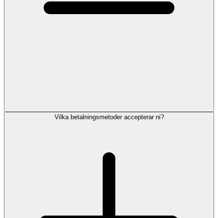
Vilka betalningsmetoder accepterar ni?