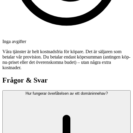
Inga avgifter
Våra tjänster är helt kostnadsfria för köpare. Det är säljaren som
betalar vår provision. Du betalar endast köpesumman (antingen köp-
nu-priset eller det överenskomna budet) – utan några extra
kostnader.
Frågor & Svar
Hur fungerar överlåtelsen av ett domäninnehav?