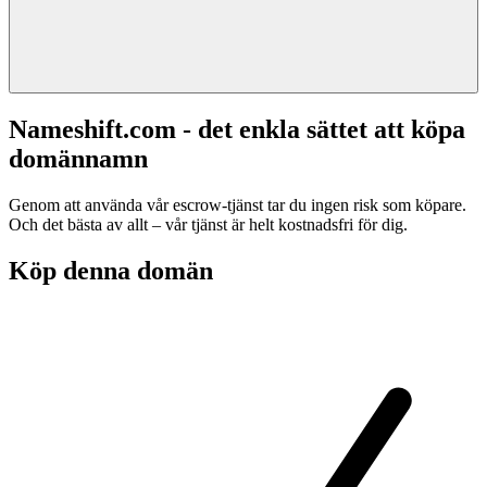
Nameshift.com - det enkla sättet att köpa
domännamn
Genom att använda vår escrow-tjänst tar du ingen risk som köpare.
Och det bästa av allt – vår tjänst är helt kostnadsfri för dig.
Köp denna domän