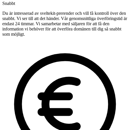
Snabbt
Du är intresserad av sveltekit-prerender och vill få kontroll över den
snabbt. Vi ser till att det händer. Vår genomsnittliga överföringstid är
endast 24 timmar. Vi samarbetar med säljaren för att få den
information vi behöver för att överföra domänen till dig så snabbt
som möjligt.