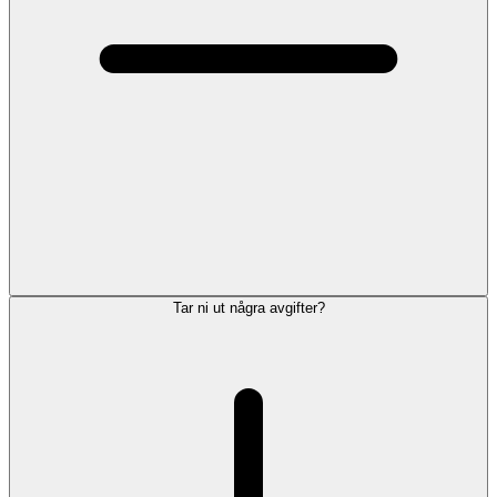
Tar ni ut några avgifter?