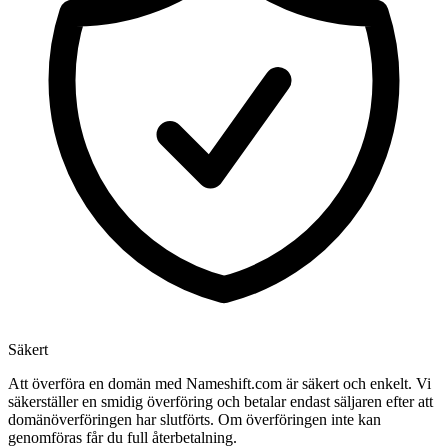
Säkert
Att överföra en domän med Nameshift.com är säkert och enkelt. Vi
säkerställer en smidig överföring och betalar endast säljaren efter att
domänöverföringen har slutförts. Om överföringen inte kan
genomföras får du full återbetalning.