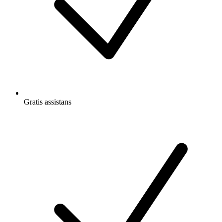
Gratis
assistans