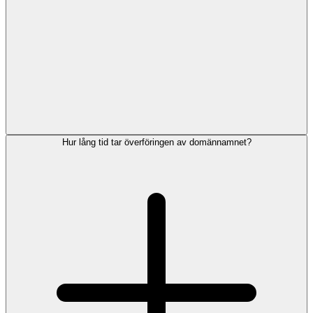
Hur lång tid tar överföringen av domännamnet?