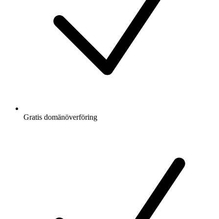
Gratis
domänöverföring