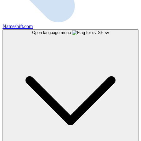
Nameshift.com
Open language menu
sv